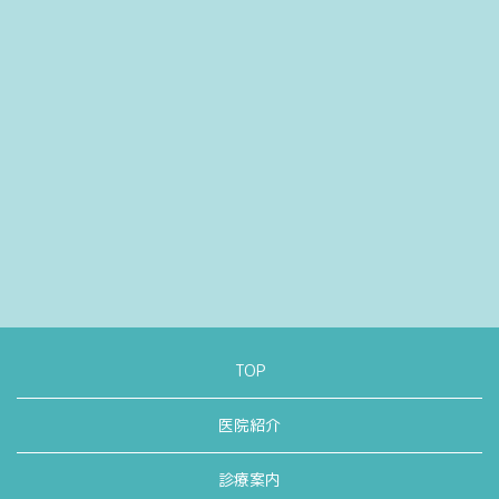
TOP
医院紹介
診療案内