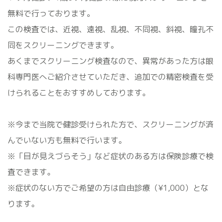
無料で行っております。
この検査では、近視、遠視、乱視、不同視、斜視、瞳孔不
同をスクリーニングできます。
あくまでスクリーニング検査なので、異常があった方は眼
科専門医へご紹介させていただき、追加での精密検査を受
けられることをおすすめしております。
※今まで当院で健診受けられた方で、スクリーニングが済
んでいない方も無料で行います。
※「目が見えづらそう」など症状のある方は保険診療で検
査できます。
※症状のない方でご希望の方は自由診療（¥1,000）とな
ります。