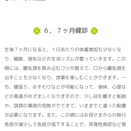
６，７ヶ月健診
生後７ヶ月になると、１日あたりの体重増加も少なくな
り、睡眠、授乳などの生活リズムが整っていきます。この
頃には、離乳食を飲み込むコツが覚えて、口から離乳食を
出すことも少なくなり、食事を楽しむことができます。一
方、寝返り、おすわりなどが可能になって、身体、心理な
どの発達がめざましくなりますので、少し目を離すと転倒
や、誤食の事故の危険がでてきて、いままでと違った配慮
が必要になります。また、この頃にはお母さまからの移行
免疫が減少して免疫が低下することで、突発性発疹など発