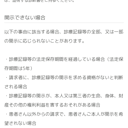
は、証明する診断書をご持参ください。
開示できない場合
以下の事由に該当する場合、診療記録等の全部、又は一部
の開示に応じられないことがあります。
・診療記録等の法定保存期間を経過している場合（法定保
存期間は5年）
・請求者に、診療記録等の開示を求める資格がないと判断
される場合
・診療記録等の開示が、本人又は第三者の生命、身体、財
産その他の権利利益を害するおそれがある場合
・患者さん以外からの請求で、患者さんご本人が開示を希
望されない場合