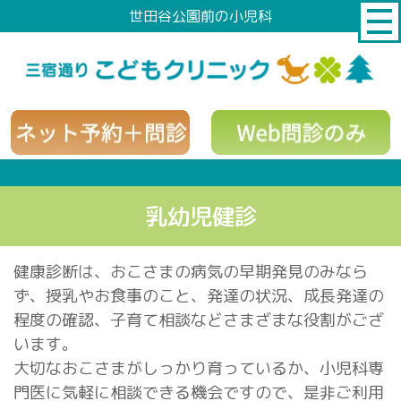
世田谷公園前の小児科
乳幼児健診
健康診断は、おこさまの病気の早期発見のみなら
ず、授乳やお食事のこと、発達の状況、成長発達の
程度の確認、子育て相談などさまざまな役割がござ
います。
大切なおこさまがしっかり育っているか、小児科専
門医に気軽に相談できる機会ですので、是非ご利用