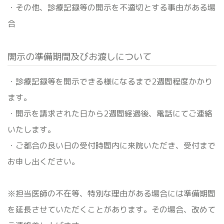
・その他、診療記録等の開示を不適切とする事由がある場
合
開示の準備期間及びお渡しについて
・診療記録等を開示できる様になるまで2週間程度かかり
ます。
・開示を請求された日から2週間経過後、電話にてご連絡
いたします。
・ご都合の良い日の受付時間内に来院いただき、受付まで
お申し出ください。
※担当医師の不在等、特別な理由がある場合には準備期間
を延長させていただくことがあります。その場合、改めて