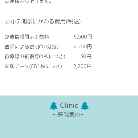
ご連絡差し上げます。
カルテ開示にかかる費用(税込)
診療情報開示手数料 5,500円
医師による説明(10分毎) 2,200円
診療録の紙複写(1枚につき) 30円
画像データ(CD1枚につき) 2,200円
Clinic
〜医院案内〜