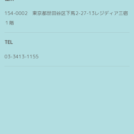
154-0002 東京都世田谷区下馬2-27-13レジディア三宿
１階
TEL
03-3413-1155