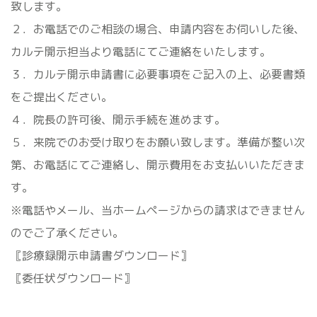
致します。
２．お電話でのご相談の場合、申請内容をお伺いした後、
カルテ開示担当より電話にてご連絡をいたします。
３．カルテ開示申請書に必要事項をご記入の上、必要書類
をご提出ください。
４．院長の許可後、開示手続を進めます。
５．来院でのお受け取りをお願い致します。準備が整い次
第、お電話にてご連絡し、開示費用をお支払いいただきま
す。
※電話やメール、当ホームページからの請求はできません
のでご了承ください。
〚診療録開示申請書ダウンロード〛
〚委任状ダウンロード〛