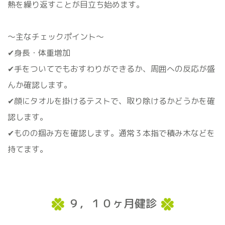
熱を繰り返すことが目立ち始めます。
〜主なチェックポイント〜
✔身長・体重増加
✔手をついてでもおすわりができるか、周囲への反応が盛
んか確認します。
✔顔にタオルを掛けるテストで、取り除けるかどうかを確
認します。
✔ものの掴み方を確認します。通常３本指で積み木などを
持てます。
９，１０ヶ月健診