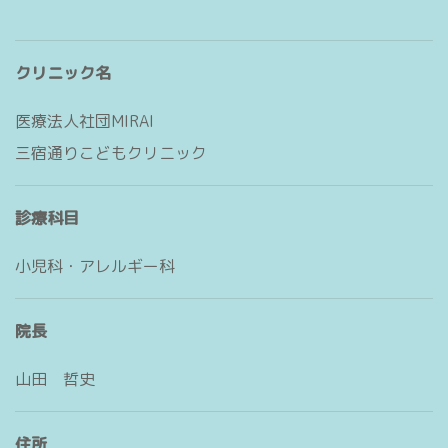
クリニック名
医療法人社団MIRAI
三宿通りこどもクリニック
診療科目
小児科・アレルギー科
院長
山田 哲史
住所