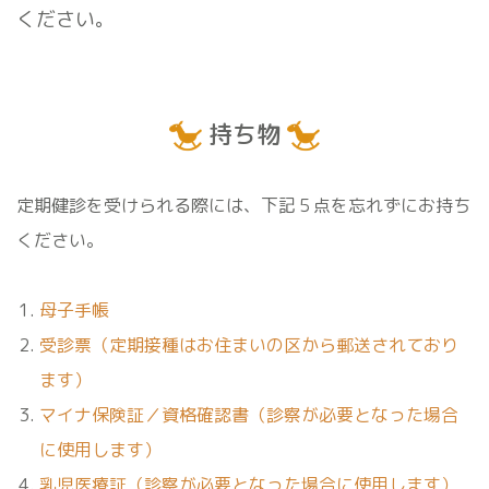
ください。
持ち物
定期健診を受けられる際には、下記５点を忘れずにお持ち
ください。
母子手帳
受診票（定期接種はお住まいの区から郵送されており
ます）
マイナ保険証／資格確認書（診察が必要となった場合
に使用します）
乳児医療証（診察が必要となった場合に使用します）