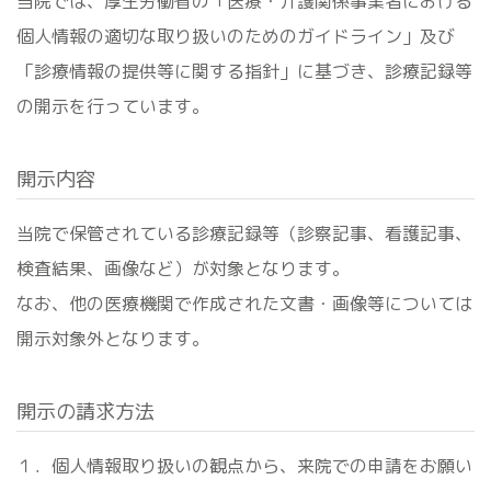
当院では、厚生労働省の「医療・介護関係事業者における
個人情報の適切な取り扱いのためのガイドライン」及び
「診療情報の提供等に関する指針」に基づき、診療記録等
の開示を行っています。
開示内容
当院で保管されている診療記録等（診察記事、看護記事、
検査結果、画像など）が対象となります。
なお、他の医療機関で作成された文書・画像等については
開示対象外となります。
開示の請求方法
１．個人情報取り扱いの観点から、来院での申請をお願い