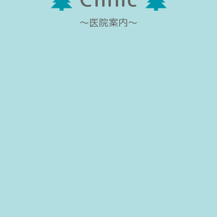
〜医院案内〜