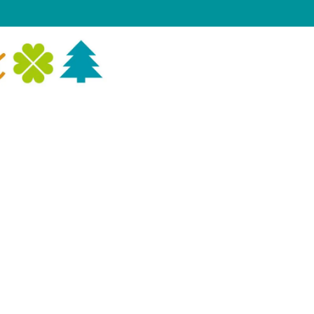
へ
診療時間・アクセス