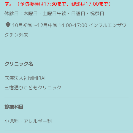
す。
（予防接種は17:30まで、健診は17:00まで）
休診日：木曜日・土曜日午後・日曜日・祝祭日
🍀
10月初旬〜12月中旬 14:00-17:00 インフルエンザワ
クチン外来
クリニック名
医療法人社団MIRAI
三宿通りこどもクリニック
診療科目
小児科・アレルギー科