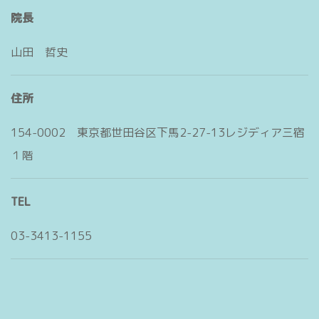
院長
山田 哲史
住所
154-0002 東京都世田谷区下馬2-27-13レジディア三宿
１階
TEL
03-3413-1155