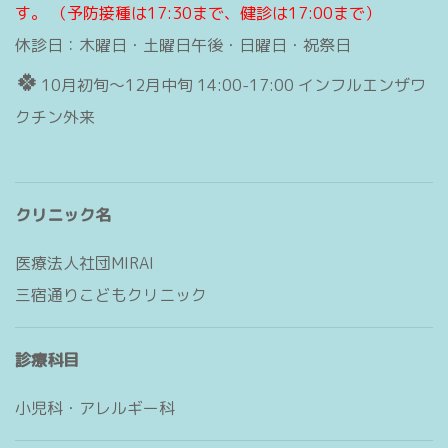
す。
（予防接種は17:30まで、健診は17:00まで）
休診日：木曜日・土曜日午後・日曜日・祝祭日
🍀
10月初旬〜12月中旬 14:00-17:00 インフルエンザワ
クチン外来
クリニック名
医療法人社団MIRAI
三宿通りこどもクリニック
診療科目
小児科・アレルギー科