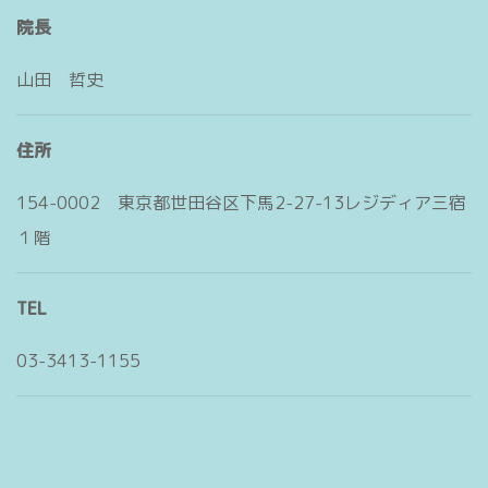
院長
山田 哲史
住所
154-0002 東京都世田谷区下馬2-27-13レジディア三宿
１階
TEL
03-3413-1155